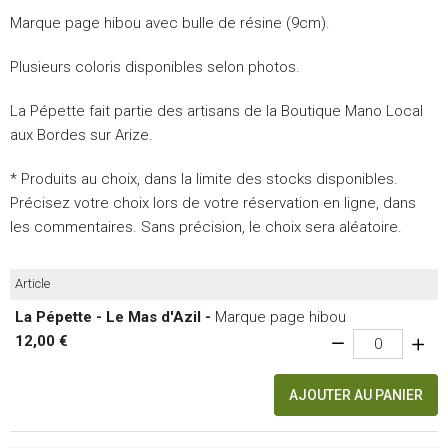
Marque page hibou avec bulle de résine (9cm).
Plusieurs coloris disponibles selon photos.
La Pépette fait partie des artisans de la Boutique Mano Local
aux Bordes sur Arize.
* Produits au choix, dans la limite des stocks disponibles.
Précisez votre choix lors de votre réservation en ligne, dans
les commentaires. Sans précision, le choix sera aléatoire.
Article
La Pépette - Le Mas d'Azil -
Marque page hibou
12,00 €
AJOUTER AU PANIER