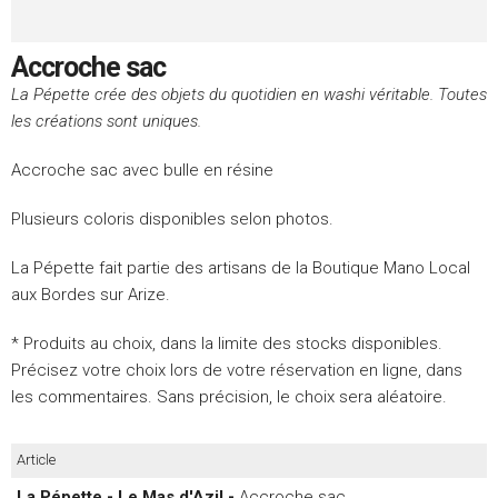
Accroche sac
La Pépette crée des objets du quotidien en washi véritable. Toutes
les créations sont uniques.
Accroche sac avec bulle en résine
Plusieurs coloris disponibles selon photos.
La Pépette fait partie des artisans de la Boutique Mano Local
aux Bordes sur Arize.
* Produits au choix, dans la limite des stocks disponibles.
Précisez votre choix lors de votre réservation en ligne, dans
les commentaires. Sans précision, le choix sera aléatoire.
Article
La Pépette - Le Mas d'Azil -
Accroche sac