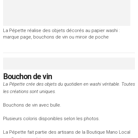
La Pépette réalise des objets décorés au papier washi :
marque page, bouchons de vin ou miroir de poche
Bouchon de vin
La Pépette crée des objets du quotidien en washi véritable. Toutes
les créations sont uniques.
Bouchons de vin avec bulle.
Plusieurs coloris disponibles selon les photos.
La Pépette fait partie des artisans de la Boutique Mano Local