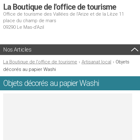
La Boutique de l'office de tourisme
Office de tourisme des Vallées de l'Arize et de la Lèze 11
place du champ de mars
09290 Le Mas-d'Azil
Nos Articles
La Boutique de l'office de tourisme
›
Artisanat local
›
Objets
décorés au papier Washi
Objets décorés au papier Washi