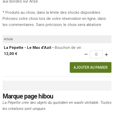
aux Bordes sur Arize.
* Produits au choix, dans la limite des stocks disponibles.
Précisez votre choix lors de votre réservation en ligne, dans
les commentaires. Sans précision, le choix sera aléatoire.
Article
La Pépette - Le Mas d'Azil -
Bouchon de vin
12,00 €
AJOUTER AU PANIER
Marque page hibou
La Pépette crée des objets du quotidien en washi véritable. Toutes
les créations sont uniques.