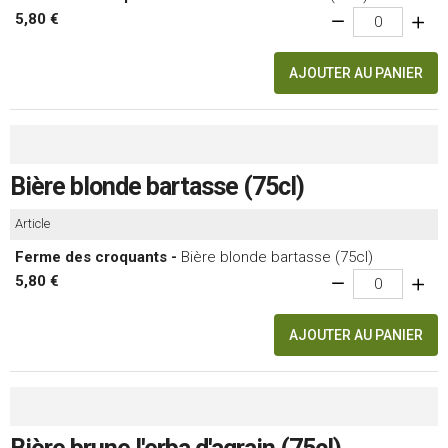
5,80 €
AJOUTER AU PANIER
Bière blonde bartasse (75cl)
Article
Ferme des croquants -
Bière blonde bartasse (75cl)
5,80 €
AJOUTER AU PANIER