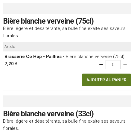
Bière blanche verveine (75cl)
Bière légère et désaltérante, sa bulle fine exalte ses saveurs
florales
Article
Brasserie Co Hop - Pailhès -
Bière blanche verveine (75cl)
7,20 €
AJOUTER AU PANIER
Bière blanche verveine (33cl)
Bière légère et désaltérante, sa bulle fine exalte ses saveurs
florales.