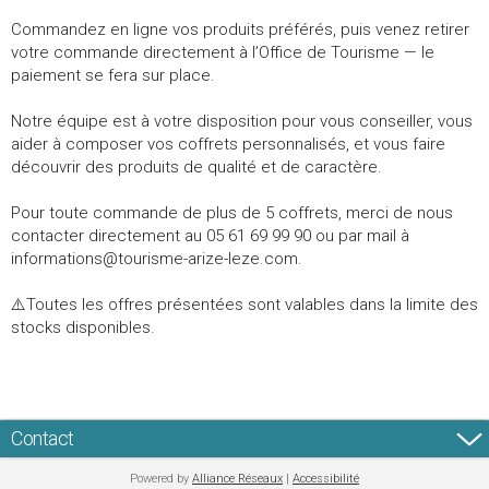
Commandez en ligne vos produits préférés, puis venez retirer
votre commande directement à l’Office de Tourisme — le
paiement se fera sur place.
Notre équipe est à votre disposition pour vous conseiller, vous
aider à composer vos coffrets personnalisés, et vous faire
découvrir des produits de qualité et de caractère.
Pour toute commande de plus de 5 coffrets, merci de nous
contacter directement au 05 61 69 99 90 ou par mail à
informations@tourisme-arize-leze.com.
⚠️Toutes les offres présentées sont valables dans la limite des
stocks disponibles.
Contact
Powered by
Alliance Réseaux
|
Accessibilité