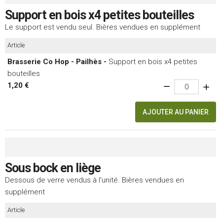
Support en bois x4 petites bouteilles
Le support est vendu seul. Bières vendues en supplément
Article
Brasserie Co Hop - Pailhès -
Support en bois x4 petites
bouteilles
1,20 €
AJOUTER AU PANIER
Sous bock en liège
Dessous de verre vendus à l'unité.
Bières vendues en
supplément
Article