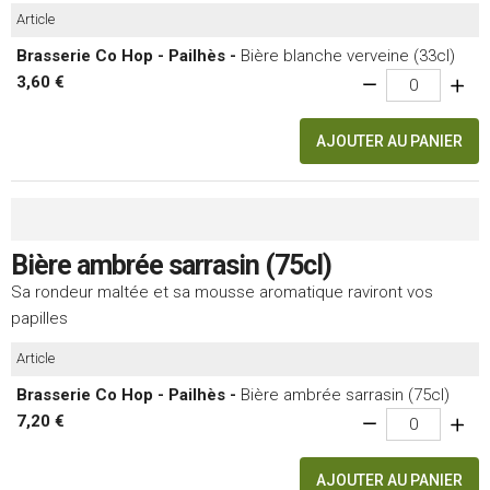
Article
Brasserie Co Hop - Pailhès -
Bière blanche verveine (33cl)
3,60 €
AJOUTER AU PANIER
Bière ambrée sarrasin (75cl)
Sa rondeur maltée et sa mousse aromatique raviront vos
papilles
Article
Brasserie Co Hop - Pailhès -
Bière ambrée sarrasin (75cl)
7,20 €
AJOUTER AU PANIER