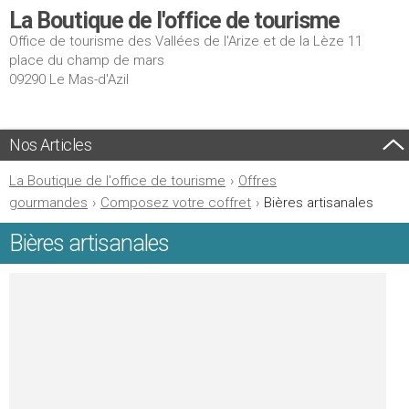
La Boutique de l'office de tourisme
Office de tourisme des Vallées de l'Arize et de la Lèze 11
place du champ de mars
09290 Le Mas-d'Azil
Nos Articles
La Boutique de l'office de tourisme
›
Offres
gourmandes
›
Composez votre coffret
›
Bières artisanales
Bières artisanales