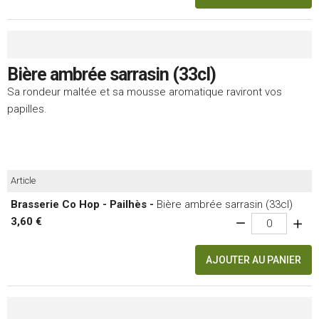
Bière ambrée sarrasin (33cl)
Sa rondeur maltée et sa mousse aromatique raviront vos
papilles.
Article
Brasserie Co Hop - Pailhès -
Bière ambrée sarrasin (33cl)
3,60 €
AJOUTER AU PANIER