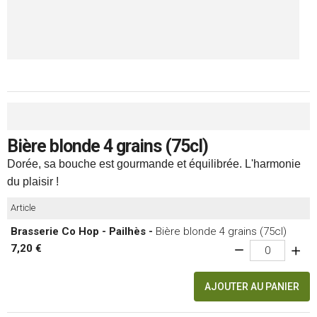
Bière blonde 4 grains (75cl)
Dorée, sa bouche est gourmande et équilibrée. L'harmonie
du plaisir !
Article
Brasserie Co Hop - Pailhès -
Bière blonde 4 grains (75cl)
7,20 €
AJOUTER AU PANIER