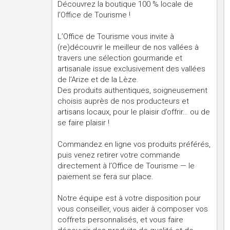
Découvrez la boutique 100 % locale de
l’Office de Tourisme !
L’Office de Tourisme vous invite à
(re)découvrir le meilleur de nos vallées à
travers une sélection gourmande et
artisanale issue exclusivement des vallées
de l’Arize et de la Lèze.
Des produits authentiques, soigneusement
choisis auprès de nos producteurs et
artisans locaux, pour le plaisir d’offrir… ou de
se faire plaisir !
Commandez en ligne vos produits préférés,
puis venez retirer votre commande
directement à l’Office de Tourisme — le
paiement se fera sur place.
Notre équipe est à votre disposition pour
vous conseiller, vous aider à composer vos
coffrets personnalisés, et vous faire