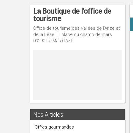
La Boutique de l'office de
tourisme
Office de tourisme des Vallées de l'Arize et
de la Lèze 11 place du champ de mars
09290 Le Mas-d'Azil
Nos Articles
Offres gourmandes