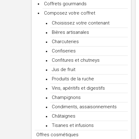
Coffrets gourmands
Composez votre coffret
Choisissez votre contenant
Bières artisanales
Charcuteries
Confiseries
Confitures et chutneys
Jus de fruit
Produits de la ruche
Vins, apéritifs et digestifs
Champignons
Condiments, assaisonnements
Châtaignes
Tisanes et infusions
Offres cosmétiques