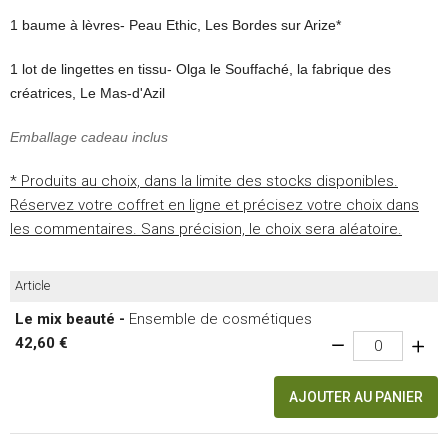
1 baume à lèvres- Peau Ethic, Les Bordes sur Arize*
1 lot de lingettes en tissu- Olga le Souffaché, la fabrique des
créatrices, Le Mas-d'Azil
Emballage cadeau inclus
* Produits au choix, dans la limite des stocks disponibles.
Réservez votre coffret en ligne et précisez votre choix dans
les commentaires. Sans précision, le choix sera aléatoire.
Article
Le mix beauté -
Ensemble de cosmétiques
42,60 €
AJOUTER AU PANIER