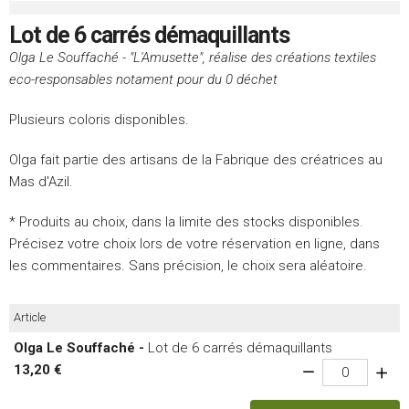
Lot de 6 carrés démaquillants
Olga Le Souffaché - "L'Amusette", réalise des créations textiles
eco-responsables notament pour du 0 déchet
Plusieurs coloris disponibles.
Olga fait partie des artisans de la Fabrique des créatrices au
Mas d'Azil.
* Produits au choix, dans la limite des stocks disponibles.
Précisez votre choix lors de votre réservation en ligne, dans
les commentaires. Sans précision, le choix sera aléatoire.
Article
Olga Le Souffaché -
Lot de 6 carrés démaquillants
13,20 €