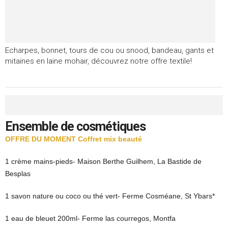
Echarpes, bonnet, tours de cou ou snood, bandeau, gants et
mitaines en laine mohair, découvrez notre offre textile!
Ensemble de cosmétiques
OFFRE DU MOMENT Coffret mix beauté
1 crème mains-pieds- Maison Berthe Guilhem, La Bastide de
Besplas
1 savon nature ou coco ou thé vert- Ferme Cosméane, St Ybars*
1 eau de bleuet 200ml
- Ferme las courregos, Montfa