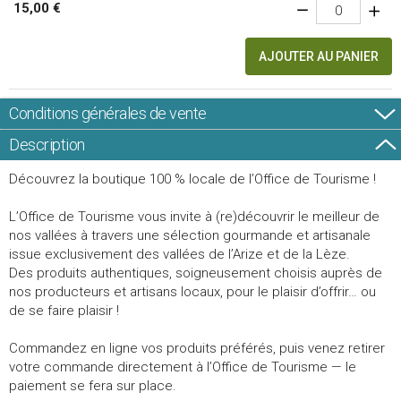
15,00 €
AJOUTER AU PANIER
Conditions générales de vente
Description
Découvrez la boutique 100 % locale de l’Office de Tourisme !
L’Office de Tourisme vous invite à (re)découvrir le meilleur de
nos vallées à travers une sélection gourmande et artisanale
issue exclusivement des vallées de l’Arize et de la Lèze.
Des produits authentiques, soigneusement choisis auprès de
nos producteurs et artisans locaux, pour le plaisir d’offrir… ou
de se faire plaisir !
Commandez en ligne vos produits préférés, puis venez retirer
votre commande directement à l’Office de Tourisme — le
paiement se fera sur place.