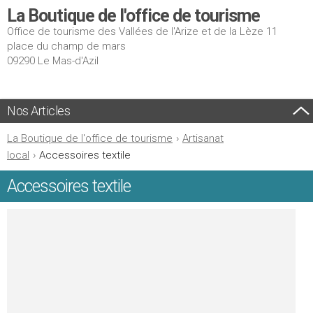
La Boutique de l'office de tourisme
Office de tourisme des Vallées de l'Arize et de la Lèze 11
place du champ de mars
09290 Le Mas-d'Azil
Nos Articles
La Boutique de l'office de tourisme
›
Artisanat
local
›
Accessoires textile
Accessoires textile