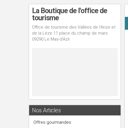
La Boutique de l'office de
tourisme
Office de tourisme des Vallées de l'Arize et
de la Lèze 11 place du champ de mars
09290 Le Mas-d'Azil
Nos Articles
Offres gourmandes