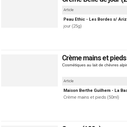
Article
Peau Ethic - Les Bordes s/ Ariz
jour (25g)
Crème mains et pieds
Cosmétiques au lait de chèvres alp
Article
Maison Berthe Guilhem - La Bas
Crème mains et pieds (50ml)