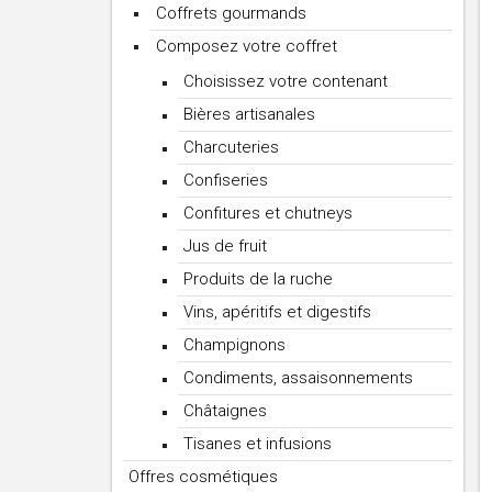
Coffrets gourmands
Composez votre coffret
Choisissez votre contenant
Bières artisanales
Charcuteries
Confiseries
Confitures et chutneys
Jus de fruit
Produits de la ruche
Vins, apéritifs et digestifs
Champignons
Condiments, assaisonnements
Châtaignes
Tisanes et infusions
Offres cosmétiques