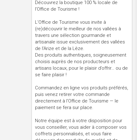
Découvrez la boutique 100 % locale de
l’Office de Tourisme !
L’Office de Tourisme vous invite à
(re)découvrir le meilleur de nos vallées à
travers une sélection gourmande et
artisanale issue exclusivement des vallées
de l’Arize et de la Lèze.
Des produits authentiques, soigneusement
choisis auprès de nos producteurs et
artisans locaux, pour le plaisir d’offrir… ou de
se faire plaisir !
Commandez en ligne vos produits préférés,
puis venez retirer votre commande
directement à l’Office de Tourisme — le
paiement se fera sur place.
Notre équipe est à votre disposition pour
vous conseiller, vous aider à composer vos
coffrets personnalisés, et vous faire