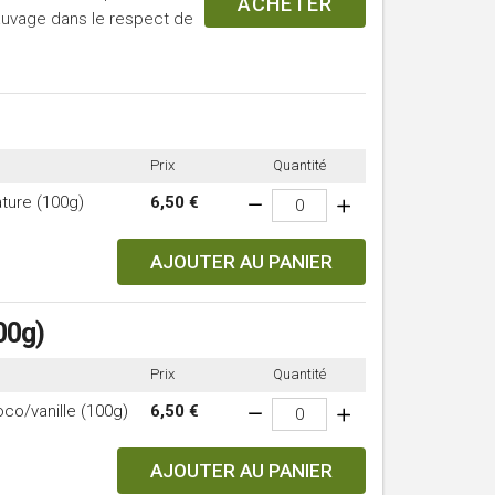
ACHETER
sauvage dans le respect de
Prix
Quantité
ture (100g)
6,50 €
AJOUTER AU PANIER
00g)
Prix
Quantité
co/vanille (100g)
6,50 €
AJOUTER AU PANIER