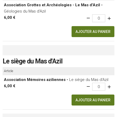
Association Grottes et Archéologies - Le Mas d'Azil -
Géologies du Mas d'Azil
6,00 €
AJOUTER AU PANIER
Le siège du Mas d'Azil
Article
Association Mémoires aziliennes -
Le siège du Mas d'Azil
6,00 €
AJOUTER AU PANIER