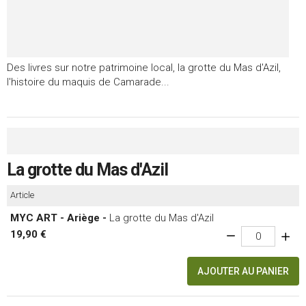
Des livres sur notre patrimoine local, la grotte du Mas d'Azil,
l'histoire du maquis de Camarade...
La grotte du Mas d'Azil
Article
MYC ART - Ariège -
La grotte du Mas d'Azil
19,90 €
AJOUTER AU PANIER