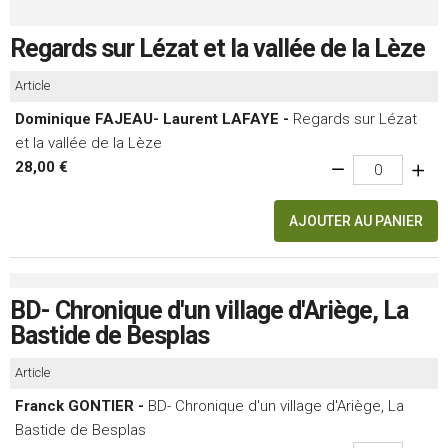
Regards sur Lézat et la vallée de la Lèze
Article
Dominique FAJEAU- Laurent LAFAYE -
Regards sur Lézat
et la vallée de la Lèze
28,00 €
AJOUTER AU PANIER
BD- Chronique d'un village d'Ariège, La
Bastide de Besplas
Article
Franck GONTIER -
BD- Chronique d'un village d'Ariège, La
Bastide de Besplas