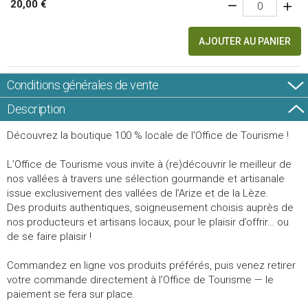
20,00 €
AJOUTER AU PANIER
Conditions générales de vente
Description
Découvrez la boutique 100 % locale de l’Office de Tourisme !
L’Office de Tourisme vous invite à (re)découvrir le meilleur de
nos vallées à travers une sélection gourmande et artisanale
issue exclusivement des vallées de l’Arize et de la Lèze.
Des produits authentiques, soigneusement choisis auprès de
nos producteurs et artisans locaux, pour le plaisir d’offrir… ou
de se faire plaisir !
Commandez en ligne vos produits préférés, puis venez retirer
votre commande directement à l’Office de Tourisme — le
paiement se fera sur place.