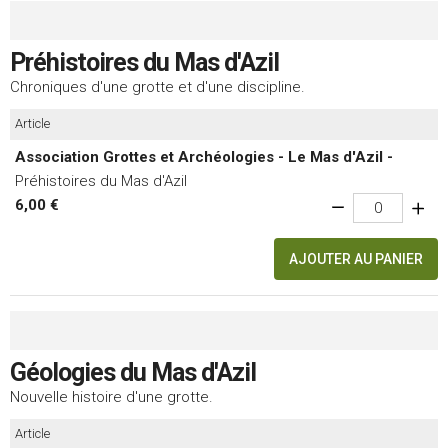
Préhistoires du Mas d'Azil
Chroniques d'une grotte et d'une discipline.
Article
Association Grottes et Archéologies - Le Mas d'Azil -
Préhistoires du Mas d'Azil
6,00 €
AJOUTER AU PANIER
Géologies du Mas d'Azil
Nouvelle histoire d'une grotte.
Article