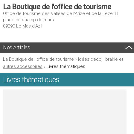
La Boutique de l'office de tourisme
Office de tourisme des Vallées de l'Arize et de la Lèze 11
place du champ de mars
09290 Le Mas-d'Azil
Nos Articles
La Boutique de l'office de tourisme
›
Idées déco, librairie et
autres accessoires
›
Livres thématiques
Livres thématiques