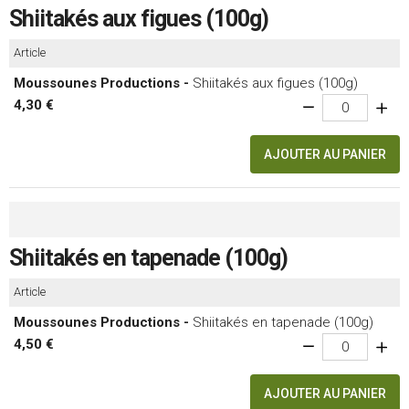
Shiitakés aux figues (100g)
Article
Moussounes Productions -
Shiitakés aux figues (100g)
4,30 €
AJOUTER AU PANIER
Shiitakés en tapenade (100g)
Article
Moussounes Productions -
Shiitakés en tapenade (100g)
4,50 €
AJOUTER AU PANIER