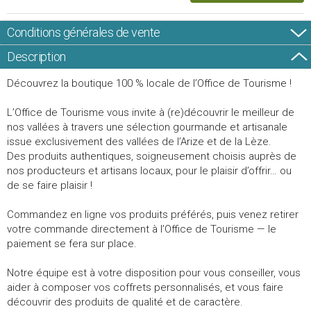
Conditions générales de vente
Description
Découvrez la boutique 100 % locale de l’Office de Tourisme !
L’Office de Tourisme vous invite à (re)découvrir le meilleur de
nos vallées à travers une sélection gourmande et artisanale
issue exclusivement des vallées de l’Arize et de la Lèze.
Des produits authentiques, soigneusement choisis auprès de
nos producteurs et artisans locaux, pour le plaisir d’offrir… ou
de se faire plaisir !
Commandez en ligne vos produits préférés, puis venez retirer
votre commande directement à l’Office de Tourisme — le
paiement se fera sur place.
Notre équipe est à votre disposition pour vous conseiller, vous
aider à composer vos coffrets personnalisés, et vous faire
découvrir des produits de qualité et de caractère.