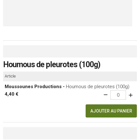
Houmous de pleurotes (100g)
Article
Moussounes Productions -
Houmous de pleurotes (100g)
4,40 €
AJOUTER AU PANIER