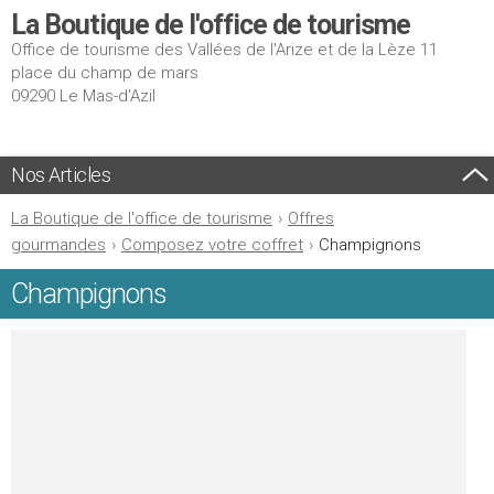
La Boutique de l'office de tourisme
Office de tourisme des Vallées de l'Arize et de la Lèze 11
place du champ de mars
09290 Le Mas-d'Azil
Nos Articles
La Boutique de l'office de tourisme
›
Offres
gourmandes
›
Composez votre coffret
›
Champignons
Champignons