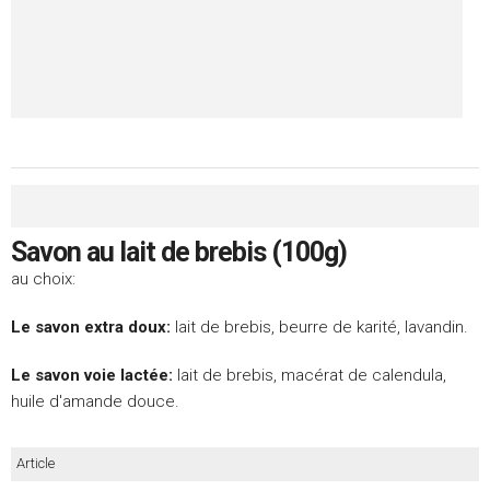
Savon au lait de brebis (100g)
au choix:
Le savon extra doux:
lait de brebis, beurre de karité, lavandin.
Le savon voie lactée:
lait de brebis, macérat de calendula,
huile d'amande douce.
Article