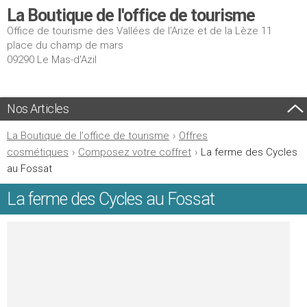
La Boutique de l'office de tourisme
Office de tourisme des Vallées de l'Arize et de la Lèze 11
place du champ de mars
09290 Le Mas-d'Azil
Nos Articles
La Boutique de l'office de tourisme
›
Offres
cosmétiques
›
Composez votre coffret
›
La ferme des Cycles
au Fossat
La ferme des Cycles au Fossat