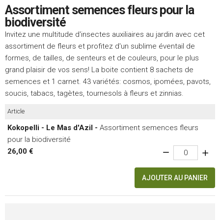
Assortiment semences fleurs pour la
biodiversité
Invitez une multitude d'insectes auxiliaires au jardin avec cet
assortiment de fleurs et profitez d'un sublime éventail de
formes, de tailles, de senteurs et de couleurs, pour le plus
grand plaisir de vos sens! La boite contient 8 sachets de
semences et 1 carnet. 43 variétés: cosmos, ipomées, pavots,
soucis, tabacs, tagètes, tournesols à fleurs et zinnias.
Article
Kokopelli - Le Mas d'Azil -
Assortiment semences fleurs
pour la biodiversité
26,00 €
AJOUTER AU PANIER