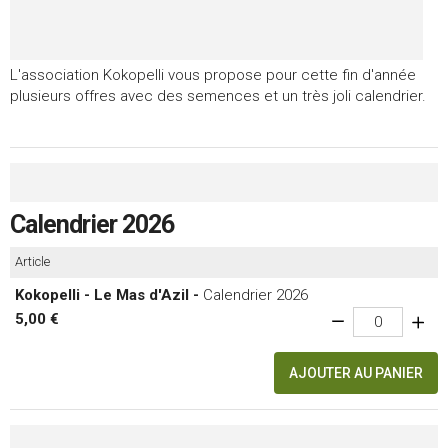
L'association Kokopelli vous propose pour cette fin d'année
plusieurs offres avec des semences et un très joli calendrier.
Calendrier 2026
Article
Kokopelli - Le Mas d'Azil -
Calendrier 2026
5,00 €
AJOUTER AU PANIER