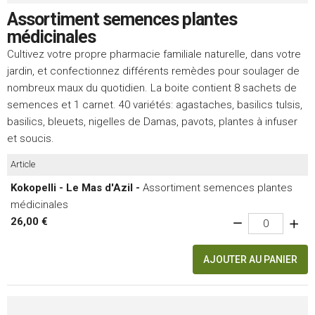
Assortiment semences plantes
médicinales
Cultivez votre propre pharmacie familiale naturelle, dans votre
jardin, et confectionnez différents remèdes pour soulager de
nombreux maux du quotidien. La boite contient 8 sachets de
semences et 1 carnet. 40 variétés: agastaches, basilics tulsis,
basilics, bleuets, nigelles de Damas, pavots, plantes à infuser
et soucis.
Article
Kokopelli - Le Mas d'Azil -
Assortiment semences plantes
médicinales
26,00 €
AJOUTER AU PANIER