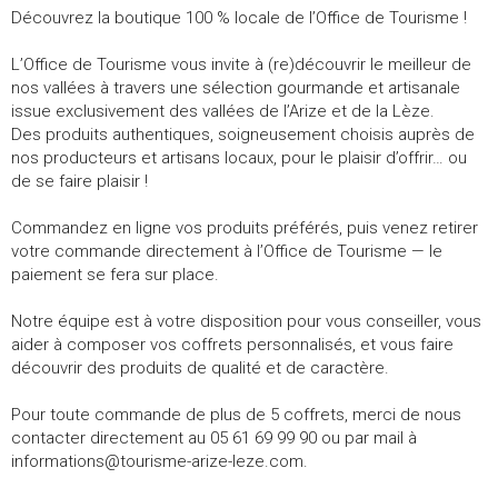
Découvrez la boutique 100 % locale de l’Office de Tourisme !
L’Office de Tourisme vous invite à (re)découvrir le meilleur de
nos vallées à travers une sélection gourmande et artisanale
issue exclusivement des vallées de l’Arize et de la Lèze.
Des produits authentiques, soigneusement choisis auprès de
nos producteurs et artisans locaux, pour le plaisir d’offrir… ou
de se faire plaisir !
Commandez en ligne vos produits préférés, puis venez retirer
votre commande directement à l’Office de Tourisme — le
paiement se fera sur place.
Notre équipe est à votre disposition pour vous conseiller, vous
aider à composer vos coffrets personnalisés, et vous faire
découvrir des produits de qualité et de caractère.
Pour toute commande de plus de 5 coffrets, merci de nous
contacter directement au 05 61 69 99 90 ou par mail à
informations@tourisme-arize-leze.com.