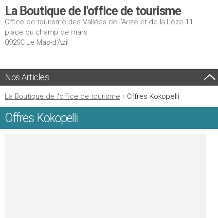
La Boutique de l'office de tourisme
Office de tourisme des Vallées de l'Arize et de la Lèze 11
place du champ de mars
09290 Le Mas-d'Azil
Nos Articles
La Boutique de l'office de tourisme
›
Offres Kokopelli
Offres Kokopelli