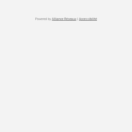
Powered by
Alliance Réseaux
|
Accessibilité